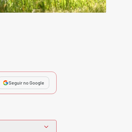
Seguir no Google