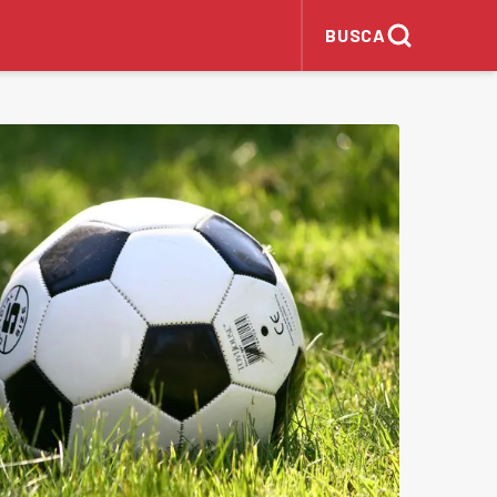
BUSCA