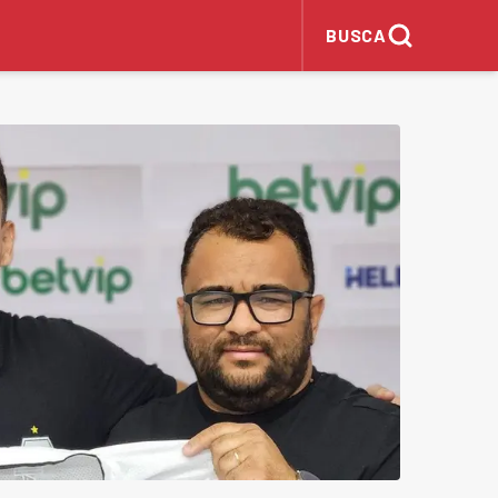
BUSCA