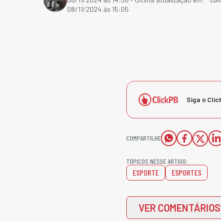
08/11/2024 às 15:05
Siga o Clic
COMPARTILHE
TÓPICOS NESSE ARTIGO:
ESPORTE
ESPORTES
VER COMENTÁRIOS