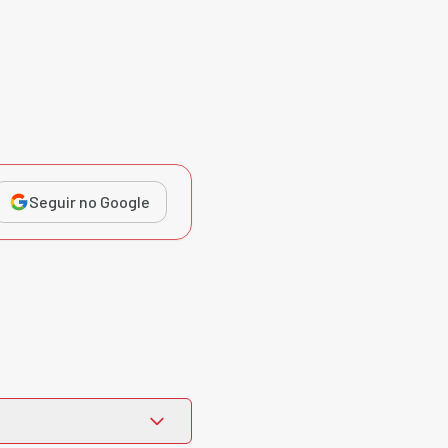
Seguir no Google