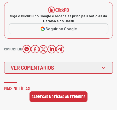
Siga o ClickPB no Google e receba as principais notícias da
Paraíba e do Brasil
Seguir no Google
COMPARTILHE
VER COMENTÁRIOS
MAIS NOTÍCIAS
CARREGAR NOTÍCIAS ANTERIORES