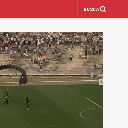
BUSCA