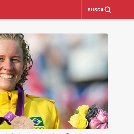
BUSCA