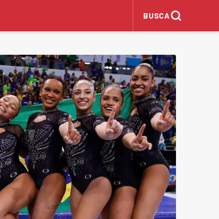
BUSCA