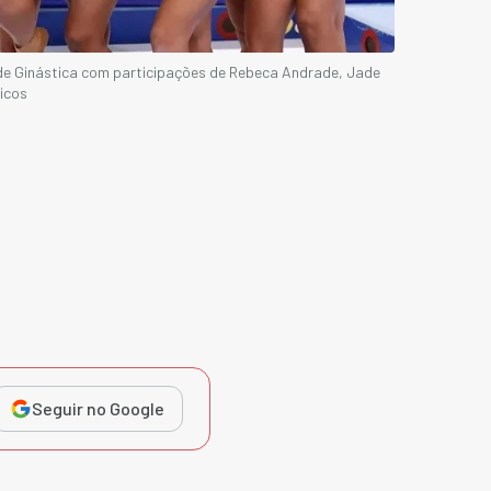
 Ginástica com participações de Rebeca Andrade, Jade
icos
Seguir no Google