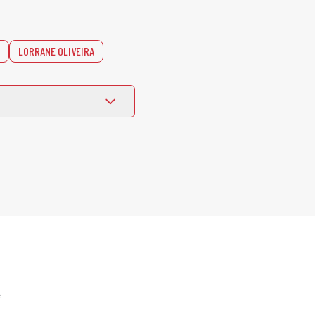
LORRANE OLIVEIRA
e