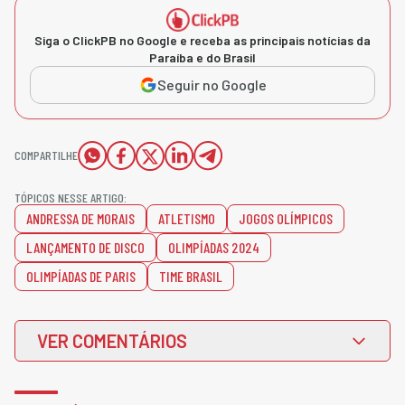
Siga o ClickPB no Google e receba as principais notícias da
Paraíba e do Brasil
Seguir no Google
COMPARTILHE
TÓPICOS NESSE ARTIGO:
ANDRESSA DE MORAIS
ATLETISMO
JOGOS OLÍMPICOS
LANÇAMENTO DE DISCO
OLIMPÍADAS 2024
OLIMPÍADAS DE PARIS
TIME BRASIL
VER COMENTÁRIOS