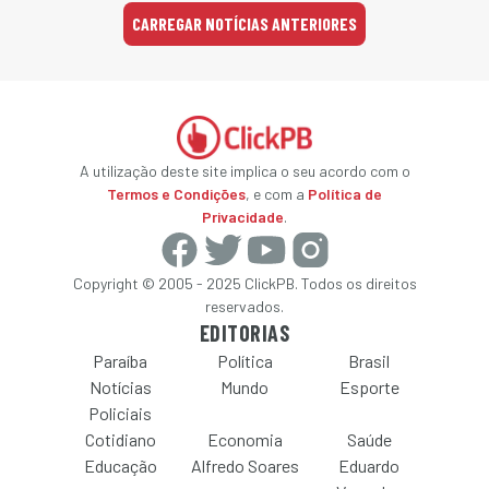
CARREGAR NOTÍCIAS ANTERIORES
A utilização deste site implica o seu acordo com o
Termos e Condições
, e com a
Política de
Privacidade
.
Copyright © 2005 - 2025 ClickPB. Todos os direitos
reservados.
EDITORIAS
Paraíba
Política
Brasil
Notícias
Mundo
Esporte
Policiais
Cotidiano
Economia
Saúde
Educação
Alfredo Soares
Eduardo