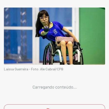
Laissa Guerreira - Foto: Ale Cabral/CPB
Carregando conteúdo...