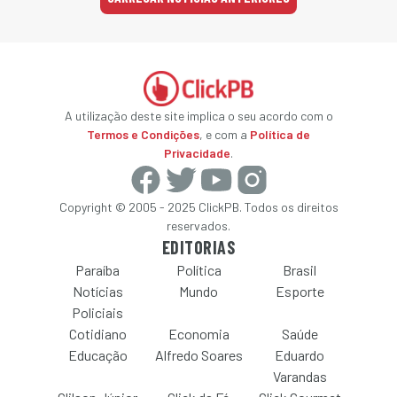
A utilização deste site implica o seu acordo com o
Termos e Condições
, e com a
Política de
Privacidade
.
Copyright © 2005 - 2025 ClickPB. Todos os direitos
reservados.
EDITORIAS
Paraíba
Política
Brasil
Notícias
Mundo
Esporte
Policiais
Cotidiano
Economia
Saúde
Educação
Alfredo Soares
Eduardo
Varandas