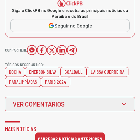
Siga o ClickPB no Google e receba as principais notícias da
Paraíba e do Brasil
Seguir no Google
COMPARTILHE
TÓPICOS NESSE ARTIGO:
BOCHA
EMERSON SILVA
GOALBALL
LAISSA GUERREIRA
PARALIMPÍADAS
PARIS 2024
VER COMENTÁRIOS
MAIS NOTÍCIAS
CARREGAR NOTÍCIAS ANTERIORES