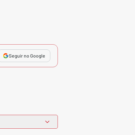
Seguir no Google