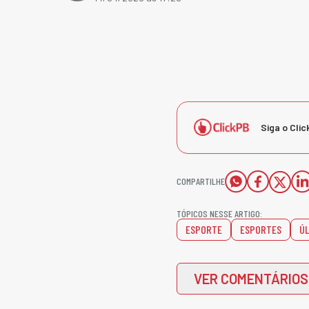
Siga o Clic
COMPARTILHE
TÓPICOS NESSE ARTIGO:
ESPORTE
ESPORTES
ÚL
VER COMENTÁRIOS