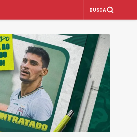
BUSCA