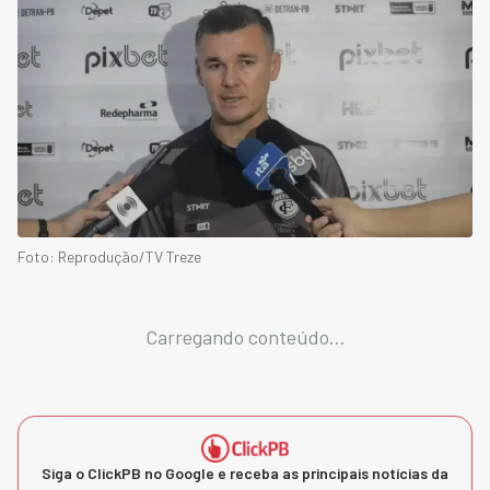
Foto: Reprodução/TV Treze
Carregando conteúdo...
Siga o ClickPB no Google e receba as principais notícias da