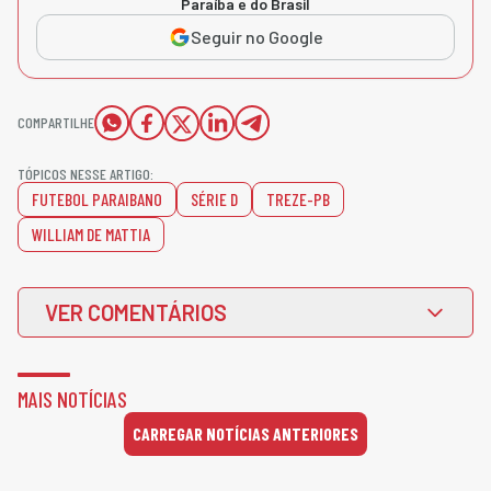
Paraíba e do Brasil
Seguir no Google
COMPARTILHE
TÓPICOS NESSE ARTIGO:
FUTEBOL PARAIBANO
SÉRIE D
TREZE-PB
WILLIAM DE MATTIA
VER COMENTÁRIOS
MAIS NOTÍCIAS
CARREGAR NOTÍCIAS ANTERIORES