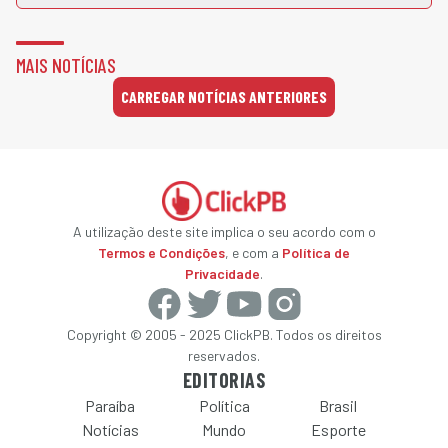
MAIS NOTÍCIAS
CARREGAR NOTÍCIAS ANTERIORES
A utilização deste site implica o seu acordo com o
Termos e Condições
, e com a
Política de
Privacidade
.
Copyright © 2005 - 2025 ClickPB. Todos os direitos
reservados.
EDITORIAS
Paraíba
Política
Brasil
Notícias
Mundo
Esporte