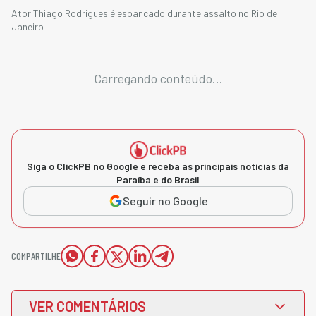
Ator Thiago Rodrigues é espancado durante assalto no Rio de
Janeiro
Carregando conteúdo...
Siga o ClickPB no Google e receba as principais notícias da
Paraíba e do Brasil
Seguir no Google
COMPARTILHE
VER COMENTÁRIOS