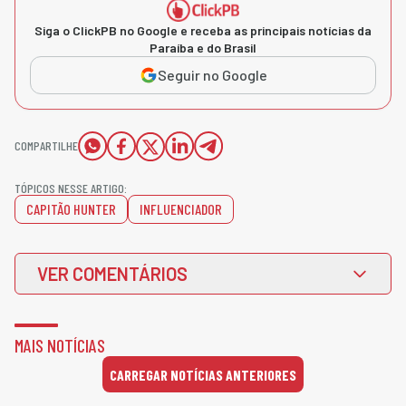
Siga o ClickPB no Google e receba as principais notícias da
Paraíba e do Brasil
Seguir no Google
COMPARTILHE
TÓPICOS NESSE ARTIGO:
CAPITÃO HUNTER
INFLUENCIADOR
VER COMENTÁRIOS
MAIS NOTÍCIAS
CARREGAR NOTÍCIAS ANTERIORES