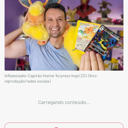
Influenciador Capitão Hunter foi preso hoje (22). (foto:
reprodução/redes sociais)
Carregando conteúdo...