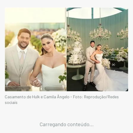
Casamento de Hulk e Camila Ângelo - Foto: Reprodução/Redes
sociais
Carregando conteúdo...