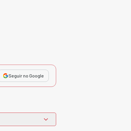
Seguir no Google