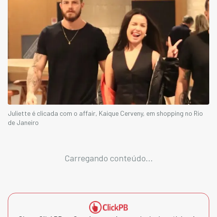
Juliette é clicada com o affair, Kaique Cerveny, em shopping no Rio
de Janeiro
Carregando conteúdo...