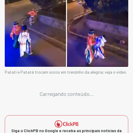
Patati e Patatá trocam socos em trenzinho da alegria; veja o vídeo
Carregando conteúdo...
Siga o ClickPB no Google e receba as principais notícias da