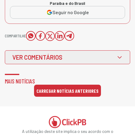
Paraíba e do Brasil
Seguir no Google
COMPARTILHE
VER COMENTÁRIOS
MAIS NOTÍCIAS
CARREGAR NOTÍCIAS ANTERIORES
A utilização deste site implica o seu acordo com o