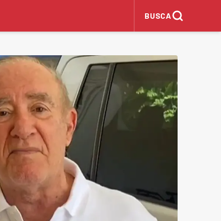
BUSCA