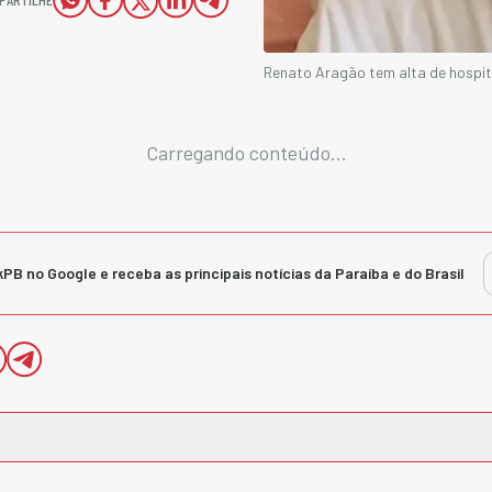
Renato Aragão tem alta de hospit
Carregando conteúdo...
kPB no Google e receba as principais notícias da Paraíba e do Brasil