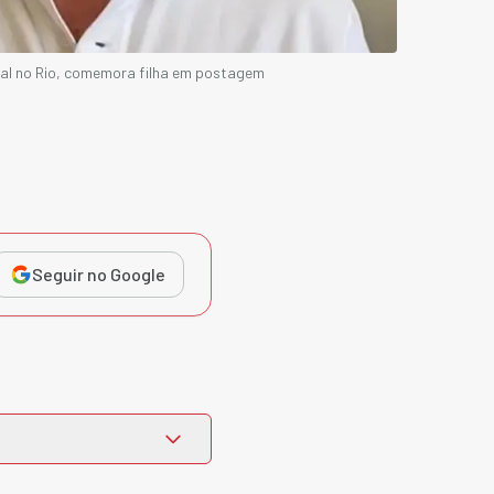
al no Rio, comemora filha em postagem
Seguir no Google