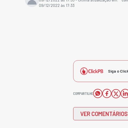
09/12/2022 às 17:33
Siga o Clic
COMPARTILHE
VER COMENTÁRIOS