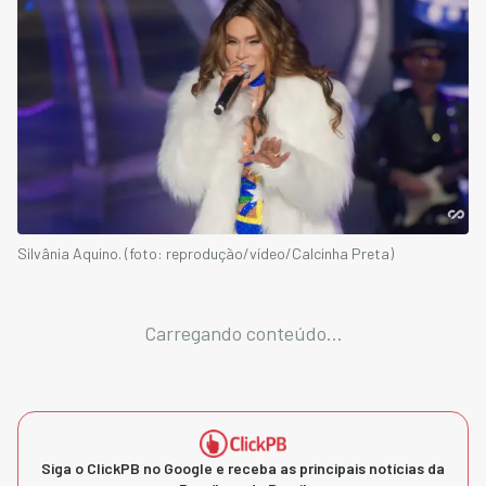
Silvânia Aquino. (foto: reprodução/vídeo/Calcinha Preta)
Carregando conteúdo...
Siga o ClickPB no Google e receba as principais notícias da