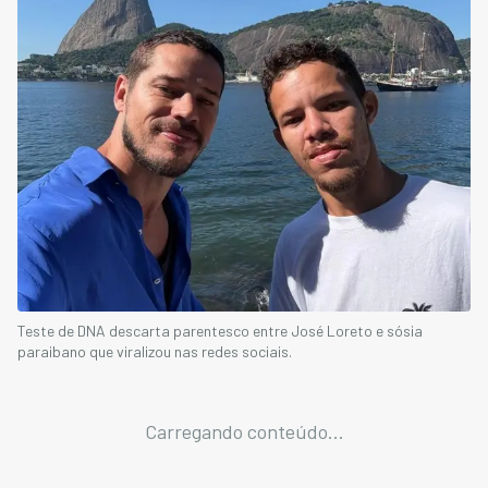
Teste de DNA descarta parentesco entre José Loreto e sósia
paraibano que viralizou nas redes sociais.
Carregando conteúdo...