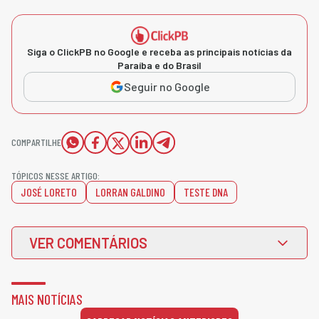
Siga o ClickPB no Google e receba as principais notícias da
Paraíba e do Brasil
Seguir no Google
COMPARTILHE
TÓPICOS NESSE ARTIGO:
JOSÉ LORETO
LORRAN GALDINO
TESTE DNA
VER COMENTÁRIOS
MAIS NOTÍCIAS