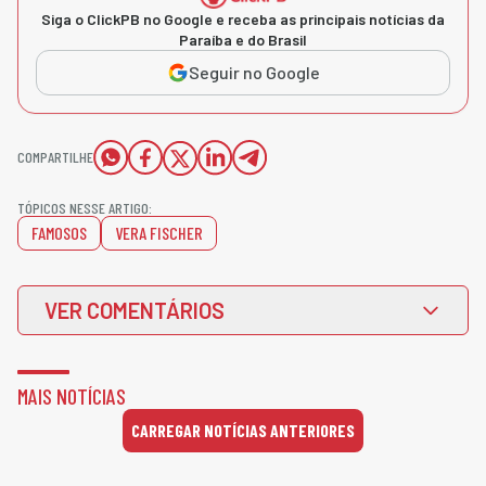
Siga o ClickPB no Google e receba as principais notícias da
Paraíba e do Brasil
Seguir no Google
COMPARTILHE
TÓPICOS NESSE ARTIGO:
FAMOSOS
VERA FISCHER
VER COMENTÁRIOS
MAIS NOTÍCIAS
CARREGAR NOTÍCIAS ANTERIORES