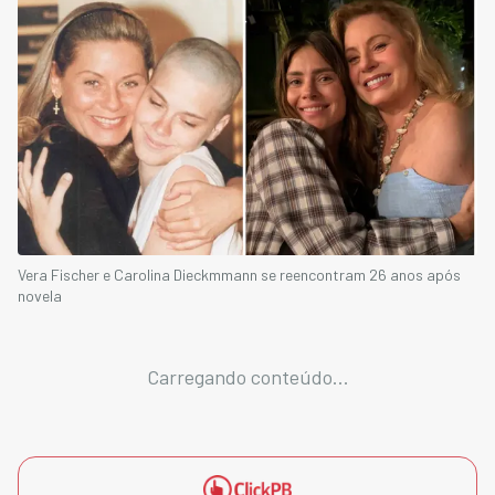
Vera Fischer e Carolina Dieckmmann se reencontram 26 anos após
novela
Carregando conteúdo...