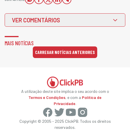
VER COMENTÁRIOS
MAIS NOTÍCIAS
CARREGAR NOTÍCIAS ANTERIORES
A utilização deste site implica o seu acordo com o
Termos e Condições
, e com a
Política de
Privacidade
.
Copyright © 2005 - 2025 ClickPB. Todos os direitos
reservados.