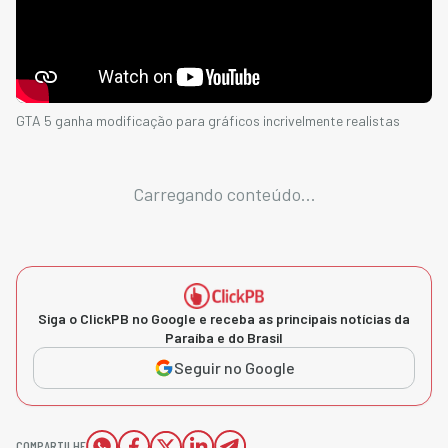
GTA 5 ganha modificação para gráficos incrivelmente realistas
Carregando conteúdo...
Siga o ClickPB no Google e receba as principais notícias da
Paraíba e do Brasil
Seguir no Google
COMPARTILHE