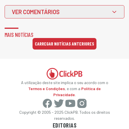
VER COMENTÁRIOS
MAIS NOTÍCIAS
CARREGAR NOTÍCIAS ANTERIORES
A utilização deste site implica o seu acordo com o
Termos e Condições
, e com a
Política de
Privacidade
.
Copyright © 2005 - 2025 ClickPB. Todos os direitos
reservados.
EDITORIAS