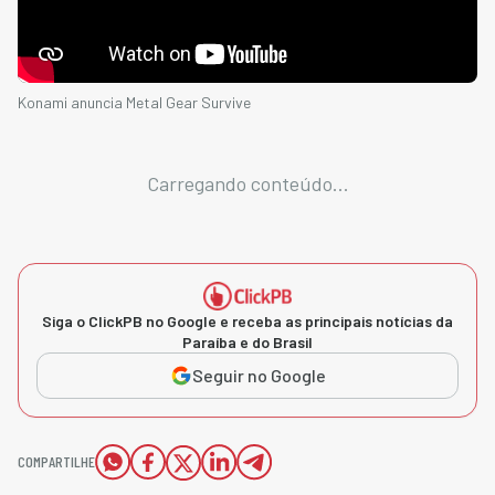
Konami anuncia Metal Gear Survive
Carregando conteúdo...
Siga o ClickPB no Google e receba as principais notícias da
Paraíba e do Brasil
Seguir no Google
COMPARTILHE