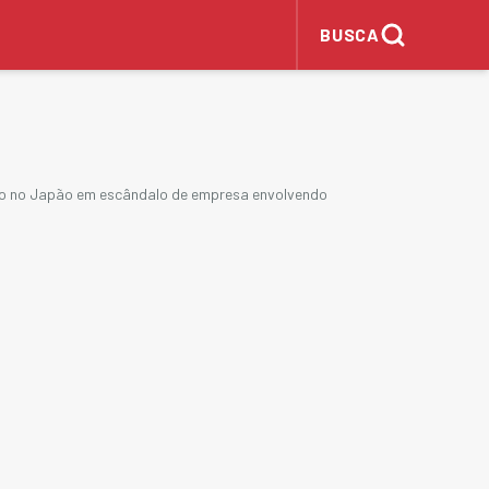
BUSCA
reso no Japão em escândalo de empresa envolvendo