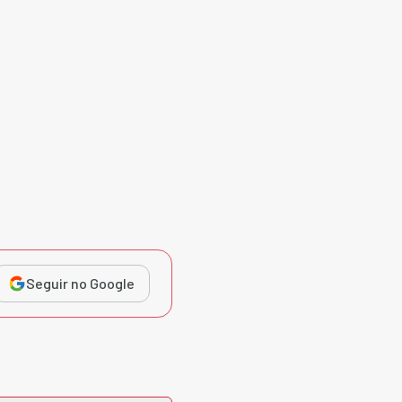
Seguir no Google