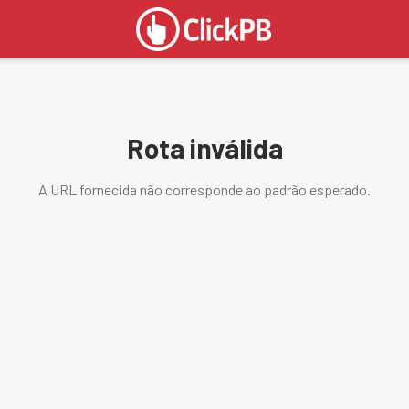
Rota inválida
A URL fornecida não corresponde ao padrão esperado.