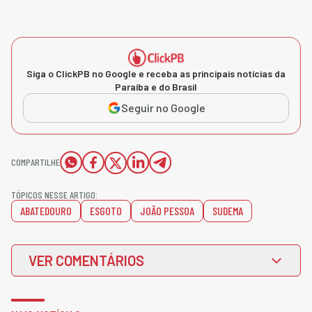
Siga o ClickPB no Google e receba as principais notícias da
Paraíba e do Brasil
Seguir no Google
COMPARTILHE
TÓPICOS NESSE ARTIGO:
ABATEDOURO
ESGOTO
JOÃO PESSOA
SUDEMA
VER COMENTÁRIOS