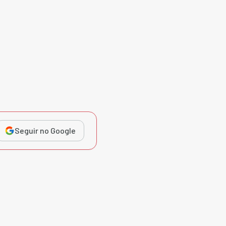
Seguir no Google