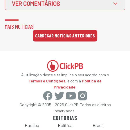
VER COMENTÁRIOS
MAIS NOTÍCIAS
CARREGAR NOTÍCIAS ANTERIORES
A utilização deste site implica o seu acordo com o
Termos e Condições
, e com a
Política de
Privacidade
.
Copyright © 2005 - 2025 ClickPB. Todos os direitos
reservados.
EDITORIAS
Paraíba
Política
Brasil