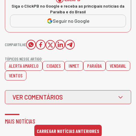
Siga o ClickPB no Google e receba as principais notícias da
Paraíba e do Brasil
Seguir no Google
COMPARTILHE
TÓPICOS NESSE ARTIGO:
ALERTA AMARELO
CIDADES
INMET
PARAÍBA
VENDAVAL
VENTOS
VER COMENTÁRIOS
MAIS NOTÍCIAS
CARREGAR NOTÍCIAS ANTERIORES