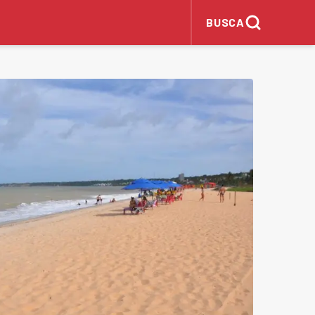
BUSCA