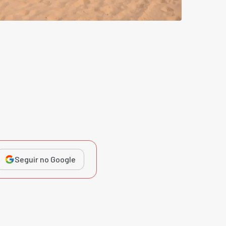
Seguir no Google