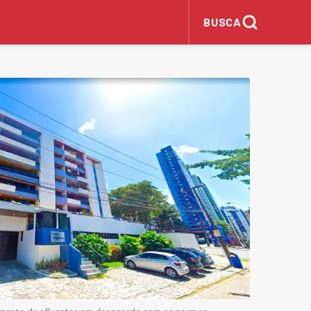
BUSCA