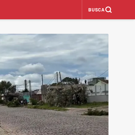
BUSCA