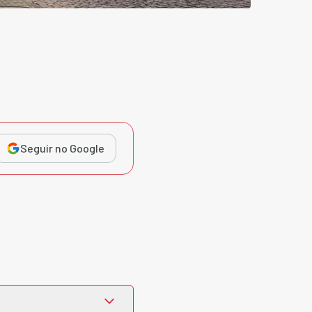
Seguir no Google