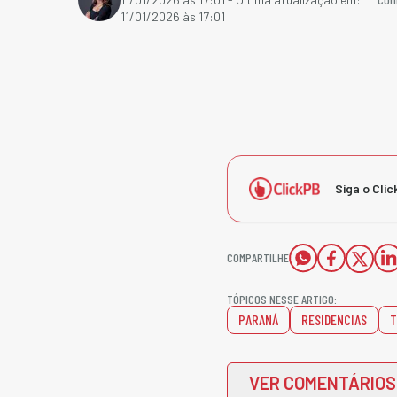
11/01/2026 às 17:01
Siga o Clic
COMPARTILHE
TÓPICOS NESSE ARTIGO:
PARANÁ
RESIDENCIAS
T
VER COMENTÁRIOS