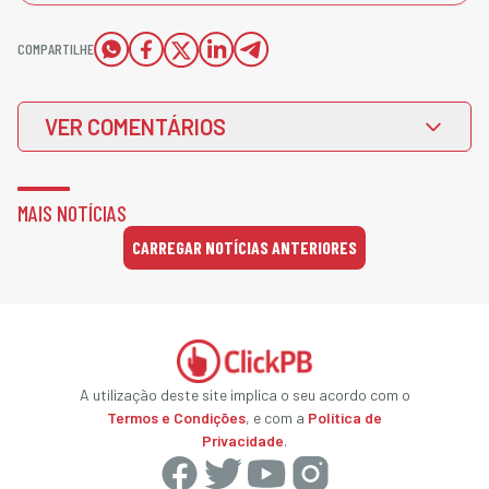
COMPARTILHE
VER COMENTÁRIOS
MAIS NOTÍCIAS
CARREGAR NOTÍCIAS ANTERIORES
A utilização deste site implica o seu acordo com o
Termos e Condições
, e com a
Política de
Privacidade
.