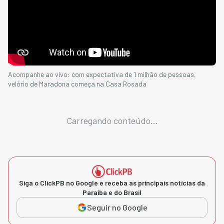
Acompanhe ao vivo: com expectativa de 1 milhão de pessoas,
velório de Maradona começa na Casa Rosada
Carregando conteúdo...
Siga o ClickPB no Google e receba as principais notícias da
Paraíba e do Brasil
Seguir no Google