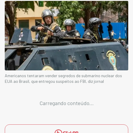
Americanos tentaram vender segredos de submarino nuclear dos
EUA ao Brasil, que entregou suspeitos ao FBI, diz jornal
Carregando conteúdo...