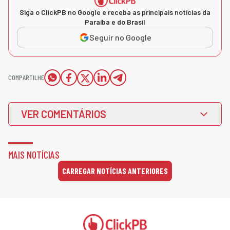
Siga o ClickPB no Google e receba as principais notícias da
Paraíba e do Brasil
Seguir no Google
COMPARTILHE
VER COMENTÁRIOS
MAIS NOTÍCIAS
CARREGAR NOTÍCIAS ANTERIORES