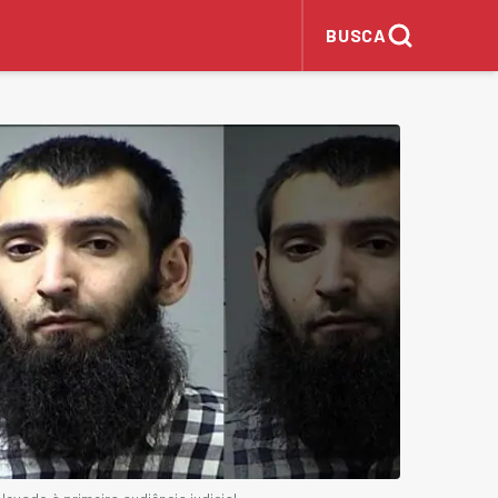
BUSCA