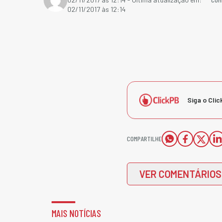
02/11/2017 às 12:14
Siga o Clic
COMPARTILHE
VER COMENTÁRIOS
MAIS NOTÍCIAS