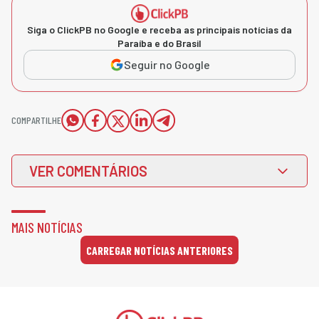
Siga o ClickPB no Google e receba as principais notícias da
Paraíba e do Brasil
Seguir no Google
COMPARTILHE
VER COMENTÁRIOS
MAIS NOTÍCIAS
CARREGAR NOTÍCIAS ANTERIORES