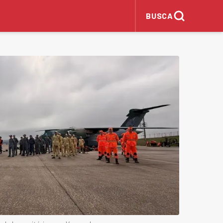
BUSCA