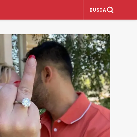
BUSCA