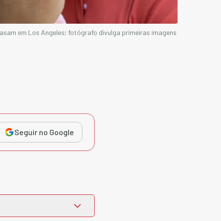
casam em Los Angeles; fotógrafo divulga primeiras imagens
Seguir no Google