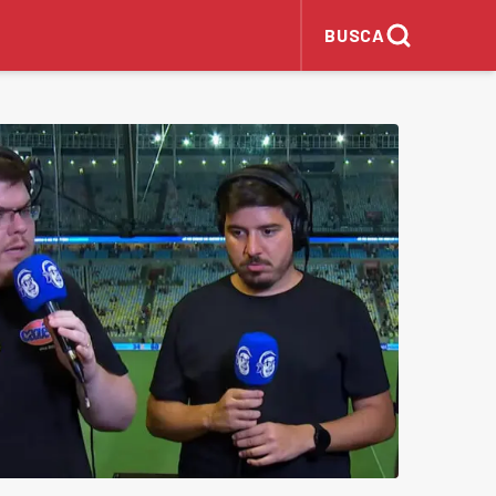
BUSCA