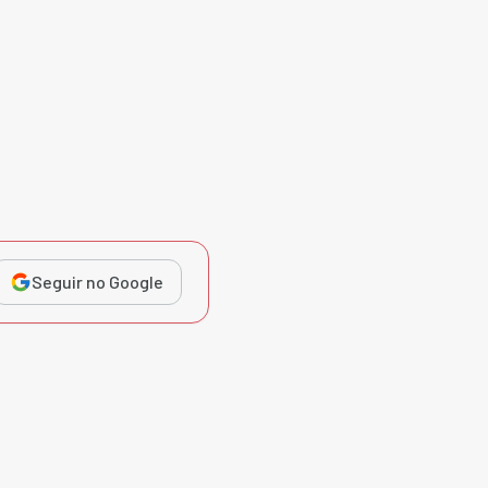
Seguir no Google