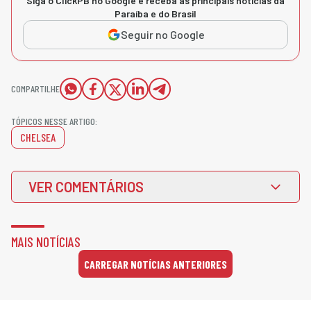
Siga o ClickPB no Google e receba as principais notícias da
Paraíba e do Brasil
Seguir no Google
COMPARTILHE
TÓPICOS NESSE ARTIGO:
CHELSEA
VER COMENTÁRIOS
MAIS NOTÍCIAS
CARREGAR NOTÍCIAS ANTERIORES