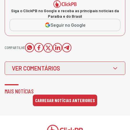
Siga o ClickPB no Google e receba as principais notícias da
Paraíba e do Brasil
Seguir no Google
COMPARTILHE
VER COMENTÁRIOS
MAIS NOTÍCIAS
CARREGAR NOTÍCIAS ANTERIORES