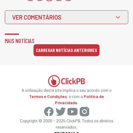
VER COMENTÁRIOS
MAIS NOTÍCIAS
CARREGAR NOTÍCIAS ANTERIORES
A utilização deste site implica o seu acordo com o
Termos e Condições
, e com a
Política de
Privacidade
.
Copyright © 2005 - 2025 ClickPB. Todos os direitos
reservados.