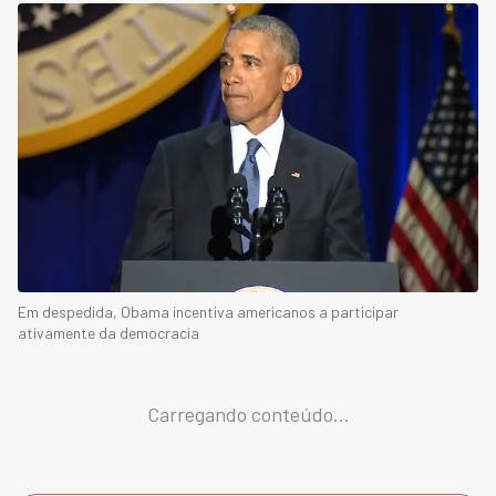
Em despedida, Obama incentiva americanos a participar
ativamente da democracia
Carregando conteúdo...