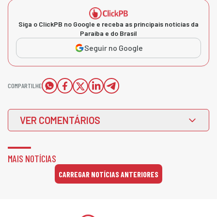
Siga o ClickPB no Google e receba as principais notícias da
Paraíba e do Brasil
Seguir no Google
COMPARTILHE
VER COMENTÁRIOS
MAIS NOTÍCIAS
CARREGAR NOTÍCIAS ANTERIORES