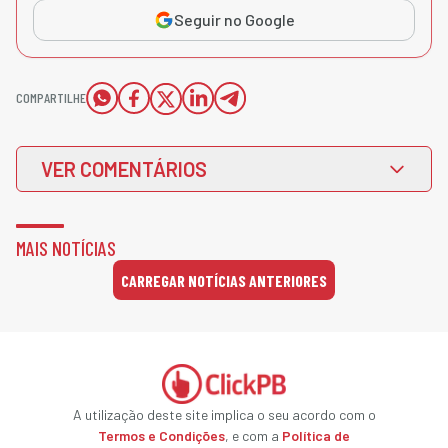
Seguir no Google
COMPARTILHE
VER COMENTÁRIOS
MAIS NOTÍCIAS
CARREGAR NOTÍCIAS ANTERIORES
A utilização deste site implica o seu acordo com o
Termos e Condições
, e com a
Política de