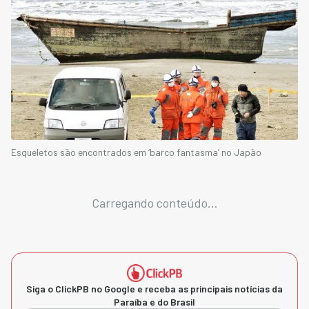
Esqueletos são encontrados em ‘barco fantasma’ no Japão
Carregando conteúdo...
Siga o ClickPB no Google e receba as principais notícias da
Paraíba e do Brasil