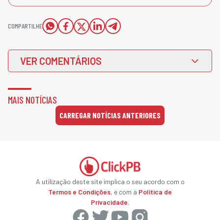
COMPARTILHE
VER COMENTÁRIOS
MAIS NOTÍCIAS
CARREGAR NOTÍCIAS ANTERIORES
A utilização deste site implica o seu acordo com o
Termos e Condições
, e com a
Política de
Privacidade
.