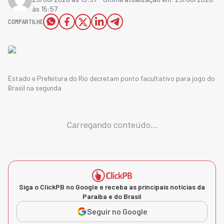
às 15:57
COMPARTILHE
Estado e Prefeitura do Rio decretam ponto facultativo para jogo do
Brasil na segunda
Carregando conteúdo...
Siga o ClickPB no Google e receba as principais notícias da
Paraíba e do Brasil
Seguir no Google