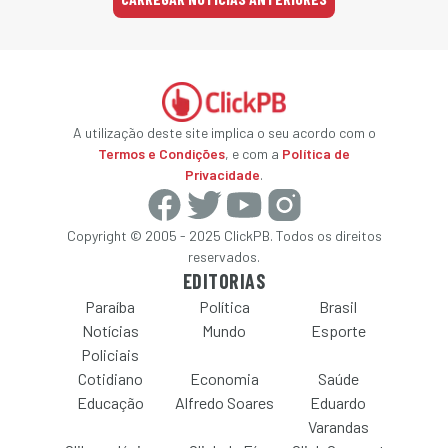
A utilização deste site implica o seu acordo com o
Termos e Condições
, e com a
Política de
Privacidade
.
Copyright © 2005 - 2025 ClickPB. Todos os direitos
reservados.
EDITORIAS
Paraíba
Política
Brasil
Notícias
Mundo
Esporte
Policiais
Cotidiano
Economia
Saúde
Educação
Alfredo Soares
Eduardo
Varandas