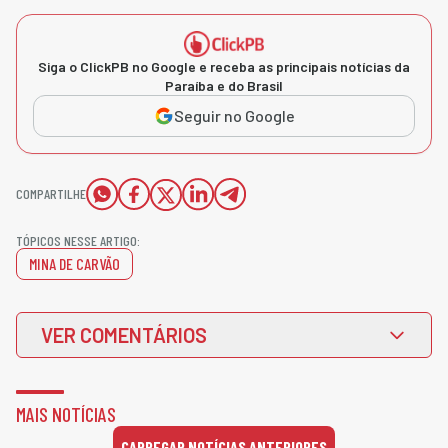
Siga o ClickPB no Google e receba as principais notícias da
Paraíba e do Brasil
Seguir no Google
COMPARTILHE
TÓPICOS NESSE ARTIGO:
MINA DE CARVÃO
VER COMENTÁRIOS
MAIS NOTÍCIAS
CARREGAR NOTÍCIAS ANTERIORES