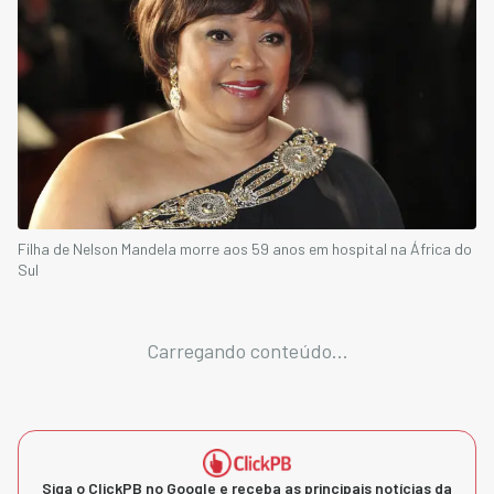
Filha de Nelson Mandela morre aos 59 anos em hospital na África do
Sul
Carregando conteúdo...
Siga o ClickPB no Google e receba as principais notícias da