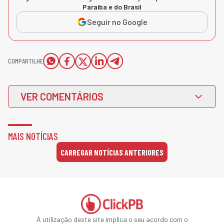
Paraíba e do Brasil
Seguir no Google
COMPARTILHE
VER COMENTÁRIOS
MAIS NOTÍCIAS
CARREGAR NOTÍCIAS ANTERIORES
A utilização deste site implica o seu acordo com o