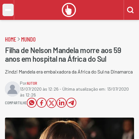
HOME
MUNDO
Filha de Nelson Mandela morre aos 59
anos em hospital na África do Sul
Zindzi Mandela era embaixadora da África do Sul na Dinamarca
Por
AUTOR
13/07/2020 às 12:26
- Última atualização em:
13/07/2020
às 12:26
COMPARTILHE