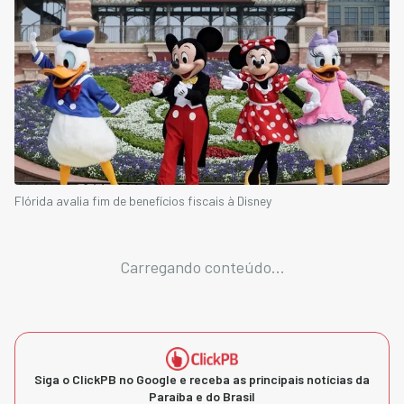
Flórida avalia fim de benefícios fiscais à Disney
Carregando conteúdo...
Siga o ClickPB no Google e receba as principais notícias da
Paraíba e do Brasil