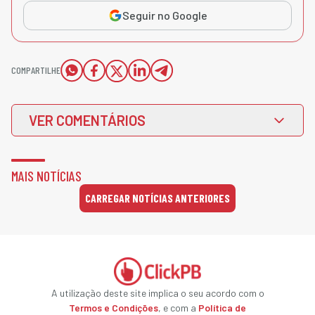
Seguir no Google
COMPARTILHE
VER COMENTÁRIOS
MAIS NOTÍCIAS
CARREGAR NOTÍCIAS ANTERIORES
A utilização deste site implica o seu acordo com o
Termos e Condições
, e com a
Política de