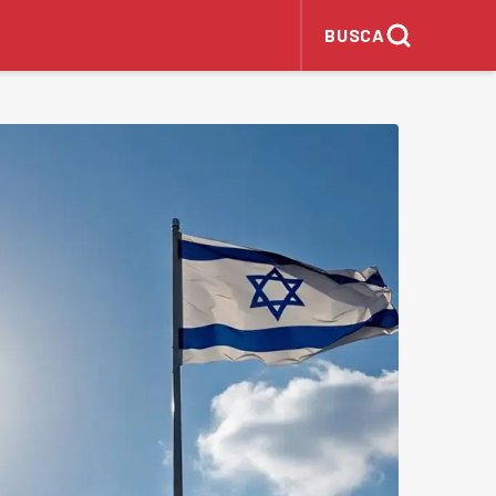
BUSCA