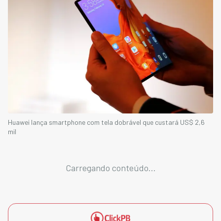
Huawei lança smartphone com tela dobrável que custará US$ 2,6
mil
Carregando conteúdo...