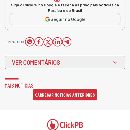
Siga o ClickPB no Google e receba as principais notícias da
Paraíba e do Brasil
Seguir no Google
COMPARTILHE
VER COMENTÁRIOS
MAIS NOTÍCIAS
CARREGAR NOTÍCIAS ANTERIORES